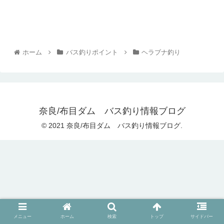
ホーム
バス釣りポイント
ヘラブナ釣り
奈良/布目ダム バス釣り情報ブログ
© 2021 奈良/布目ダム バス釣り情報ブログ.
メニュー
ホーム
検索
トップ
サイドバー