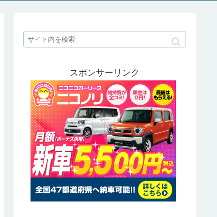
スポンサーリンク