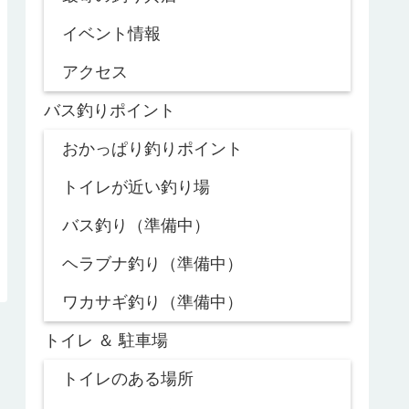
イベント情報
アクセス
バス釣りポイント
おかっぱり釣りポイント
トイレが近い釣り場
バス釣り（準備中）
ヘラブナ釣り（準備中）
ワカサギ釣り（準備中）
トイレ ＆ 駐車場
トイレのある場所