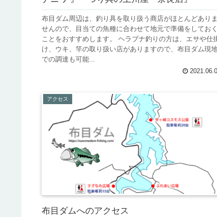
布目ダム周辺は、釣り具を取り扱う商店がほとんどあり
せんので、目当ての魚種に合わせて地元で準備をしてお
ことをおすすめします。 ヘラブナ釣りの方は、エサや仕
け、ウキ、竿の取り扱い店がありますので、布目ダム現
での調達も可能...
2021.06.
アクセス
布目ダムへのアクセス